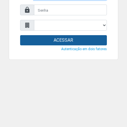
ACESSAR
Autenticação em dois fatores